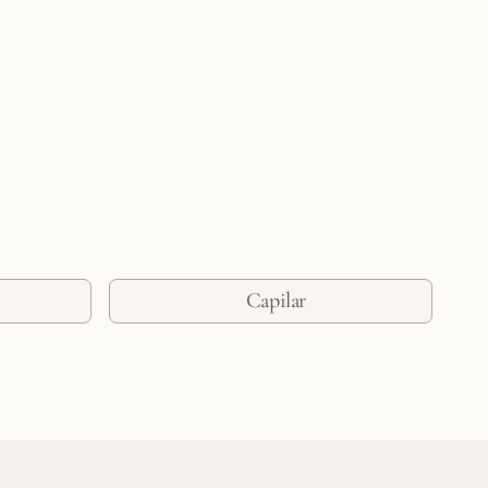
Capilar