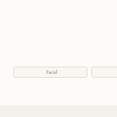
Facial