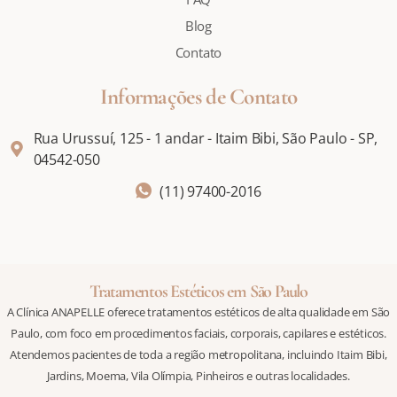
Blog
Contato
Informações de Contato
Rua Urussuí, 125 - 1 andar - Itaim Bibi, São Paulo - SP,
04542-050
(11) 97400-2016
Tratamentos Estéticos em São Paulo
A Clínica ANAPELLE oferece tratamentos estéticos de alta qualidade em São
Paulo, com foco em procedimentos faciais, corporais, capilares e estéticos.
Atendemos pacientes de toda a região metropolitana, incluindo Itaim Bibi,
Jardins, Moema, Vila Olímpia, Pinheiros e outras localidades.