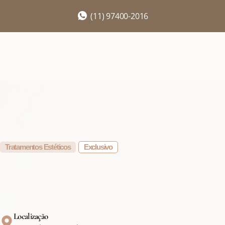
(11) 97400-2016
Tratamentos Estéticos
Exclusivo
Localização