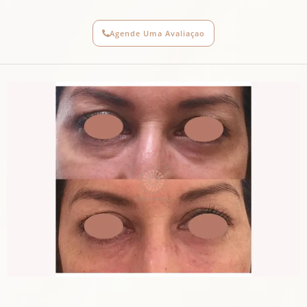
Agende Uma Avaliaçao