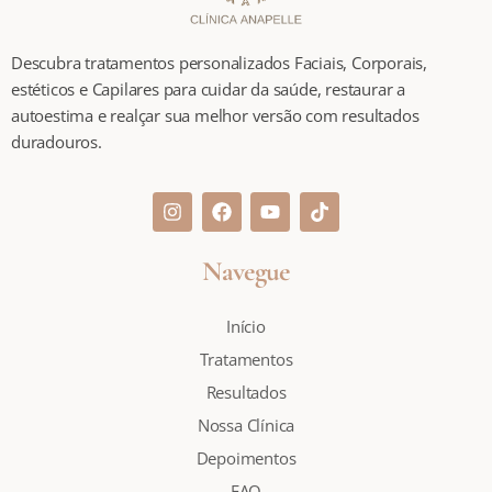
Descubra tratamentos personalizados Faciais, Corporais,
estéticos e Capilares para cuidar da saúde, restaurar a
autoestima e realçar sua melhor versão com resultados
duradouros.
Navegue
Início
Tratamentos
Resultados
Nossa Clínica
Depoimentos
FAQ