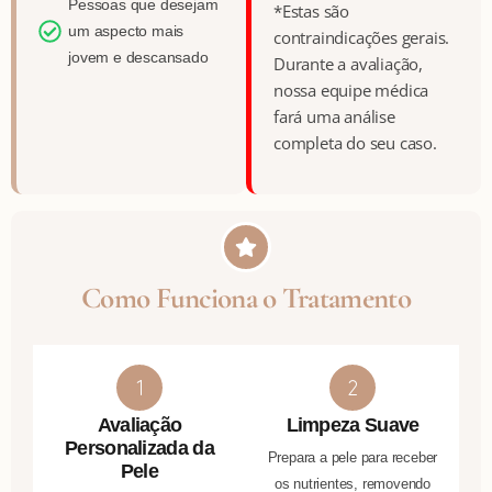
Pessoas que desejam
*Estas são
um aspecto mais
contraindicações gerais.
jovem e descansado
Durante a avaliação,
nossa equipe médica
fará uma análise
completa do seu caso.
Como Funciona o Tratamento
Avaliação
Limpeza Suave
Personalizada da
Prepara a pele para receber
Pele
os nutrientes, removendo