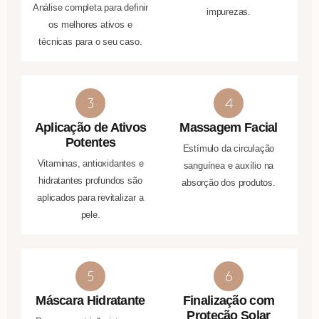
Análise completa para definir
impurezas.
os melhores ativos e
técnicas para o seu caso.
Aplicação de Ativos
Massagem Facial
Potentes
Estímulo da circulação
Vitaminas, antioxidantes e
sanguínea e auxílio na
hidratantes profundos são
absorção dos produtos.
aplicados para revitalizar a
pele.
Máscara Hidratante
Finalização com
Proteção Solar