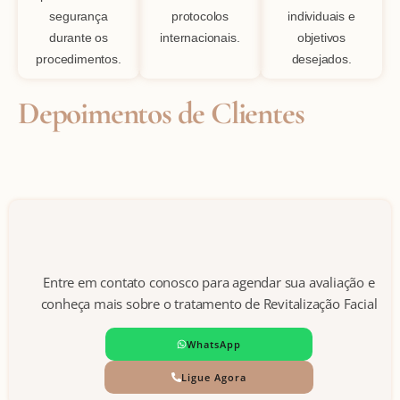
segurança
protocolos
individuais e
durante os
internacionais.
objetivos
procedimentos.
desejados.
Depoimentos de Clientes
Entre em contato conosco para agendar sua avaliação e
conheça mais sobre o tratamento de Revitalização Facial
WhatsApp
Ligue Agora