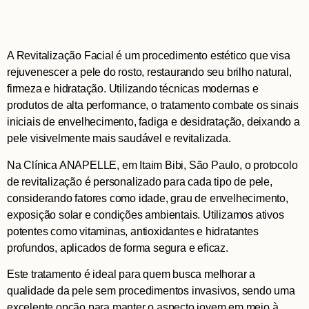
A Revitalização Facial é um procedimento estético que visa
rejuvenescer a pele do rosto, restaurando seu brilho natural,
firmeza e hidratação. Utilizando técnicas modernas e
produtos de alta performance, o tratamento combate os sinais
iniciais de envelhecimento, fadiga e desidratação, deixando a
pele visivelmente mais saudável e revitalizada.
Na Clínica ANAPELLE, em Itaim Bibi, São Paulo, o protocolo
de revitalização é personalizado para cada tipo de pele,
considerando fatores como idade, grau de envelhecimento,
exposição solar e condições ambientais. Utilizamos ativos
potentes como vitaminas, antioxidantes e hidratantes
profundos, aplicados de forma segura e eficaz.
Este tratamento é ideal para quem busca melhorar a
qualidade da pele sem procedimentos invasivos, sendo uma
excelente opção para manter o aspecto jovem em meio à