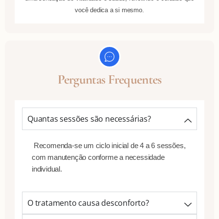
você dedica a si mesmo.
Perguntas Frequentes
Quantas sessões são necessárias?
Recomenda-se um ciclo inicial de 4 a 6 sessões,
com manutenção conforme a necessidade
individual.
O tratamento causa desconforto?