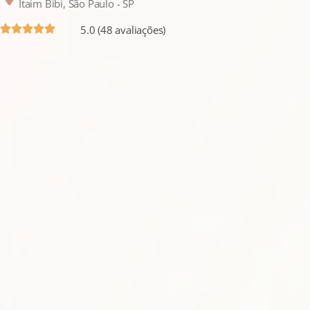
Itaim Bibi, São Paulo - SP
5.0 (48 avaliações)