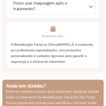
Posso usar maquiagem após o
tratamento?
Importante saber:
A Revitalização Facial na ClínicaANAPELLE é conduzida
por profissionais especializados, com protocolos
personalizados e cuidados rigorosos para garantir a
segurança e a eficácia do tratamento.
Ainda tem dúvidas?
Entre em contato conosco para esclarecer qualquer dúvida
sobre o tratamento de Revitalização Facial em São Paulo.
Nossa equipe está pronta para atendê-lo e fornecer todas