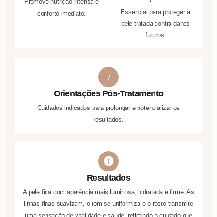
Promove nutrição intensa e
Essencial para proteger a
conforto imediato.
pele tratada contra danos
futuros.
Orientações Pós-Tratamento
Cuidados indicados para prolongar e potencializar os
resultados.
Resultados
A pele fica com aparência mais luminosa, hidratada e firme. As
linhas finas suavizam, o tom se uniformiza e o rosto transmite
uma sensação de vitalidade e saúde, refletindo o cuidado que