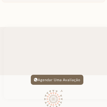
Agendar Uma Avaliação