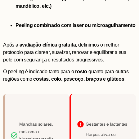
mandélico, etc.)
Peeling combinado com laser ou microagulhamento
Após a
avaliação clínica gratuita
, definimos o melhor
protocolo para clarear, suavizar, renovar e equilibrar a sua
pele com segurança e resultados progressivos.
O peeling é indicado tanto para o
rosto
quanto para outras
regiões como
costas, colo, pescoço, braços e glúteos
.
Manchas solares,
Gestantes e lactantes
melasma e
Herpes ativa ou