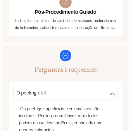
Pós-Procedimento Guiado
Instruções completas de cuidados domiciliares, incluindo uso
de hidratantes, sabonetes suaves e reaplicação do filtro solar.
Perguntas Frequentes
O peeling dói?
Os peelings superficiais e enzimáticos são
indolores. Peelings com ácidos mais fortes
podem causar leve ardência, controlada com
cremes calmantes.