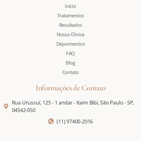
Início
Tratamentos
Resultados
Nossa Clínica
Depoimentos
FAQ
Blog
Contato
Informações de Contato
Rua Urussuí, 125 - 1 andar - Itaim Bibi, São Paulo - SP,
04542-050
(11) 97400-2016