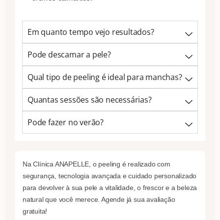
Em quanto tempo vejo resultados?
Pode descamar a pele?
Qual tipo de peeling é ideal para manchas?
Quantas sessões são necessárias?
Pode fazer no verão?
Na Clínica ANAPELLE, o peeling é realizado com
segurança, tecnologia avançada e cuidado personalizado
para devolver à sua pele a vitalidade, o frescor e a beleza
natural que você merece. Agende já sua avaliação
gratuita!