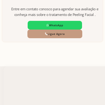
Entre em contato conosco para agendar sua avaliação e
conheça mais sobre o tratamento de Peeling Facial .
WhatsApp
Ligue Agora