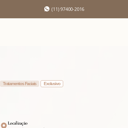
(11) 97400-2016
Tratamentos Faciais
Exclusivo
Localização