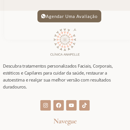
Agendar Uma Avaliação
Descubra tratamentos personalizados Faciais, Corporais,
estéticos e Capilares para cuidar da saúde, restaurar a
autoestima e realçar sua melhor versão com resultados
duradouros.
Navegue