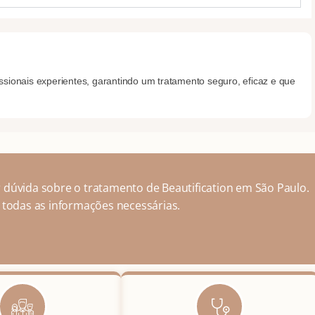
issionais experientes, garantindo um tratamento seguro, eficaz e que
 dúvida sobre o tratamento de Beautification em São Paulo.
 todas as informações necessárias.