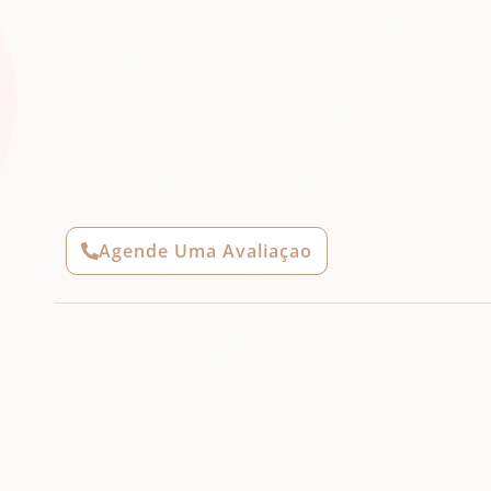
Agende Uma Avaliaçao