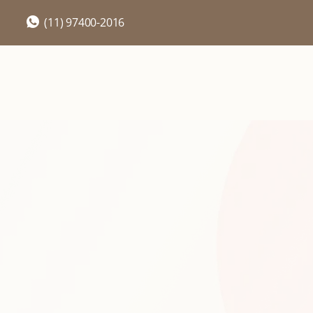
(11) 97400-2016