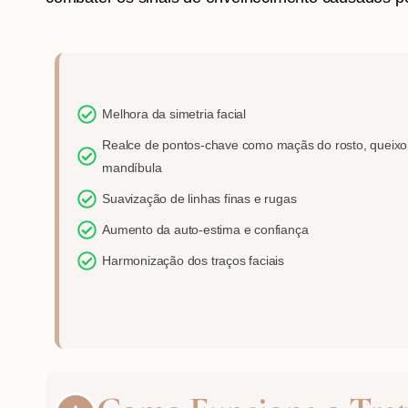
Melhora da simetria facial
Realce de pontos-chave como maçãs do rosto, queixo
mandíbula
Suavização de linhas finas e rugas
Aumento da auto-estima e confiança
Harmonização dos traços faciais