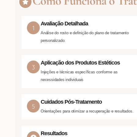
Como Funciona o Tra
Avaliação Detalhada
Análise do rosto e definição do plano de tratamento
personalizado.
Aplicação dos Produtos Estéticos
Injeções e técnicas específicas conforme as
necessidades individuais
Cuidados Pós-Tratamento
Orientações para otimizar a recuperação e resultados.
Resultados