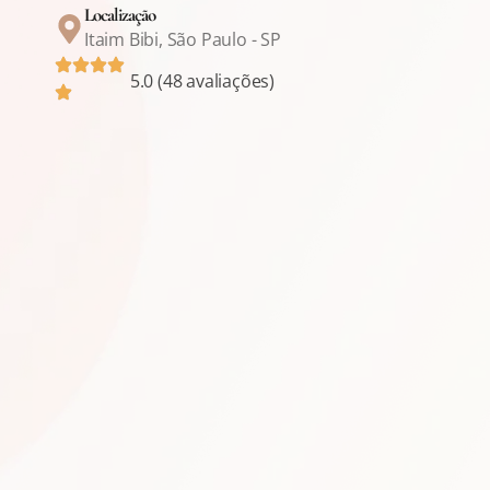
Localização
Itaim Bibi, São Paulo - SP
5.0 (48 avaliações)