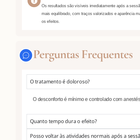
Os resultados são visíveis imediatamente após a sessã
mais equilibrado, com traços valorizados e aparência
os efeitos.
Perguntas Frequentes
O tratamento é doloroso?
O desconforto é mínimo e controlado com anestési
Quanto tempo dura o efeito?
Posso voltar às atividades normais após a sess